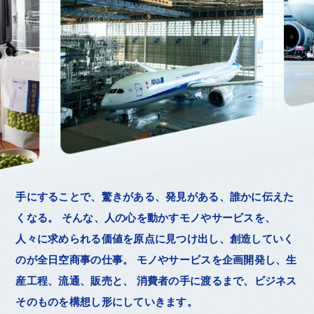
手にすることで、驚きがある、発見がある、誰かに伝えた
くなる。
そんな、人の心を動かすモノやサービスを、
人々に求められる価値を原点に見つけ出し、創造していく
のが全日空商事の仕事。
モノやサービスを企画開発し、生
産工程、流通、販売と、
消費者の手に渡るまで、ビジネス
そのものを構想し形にしていきます。