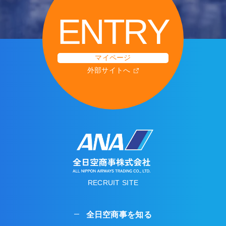
ENTRY
マイページ
外部サイトへ
RECRUIT SITE
全日空商事を知る