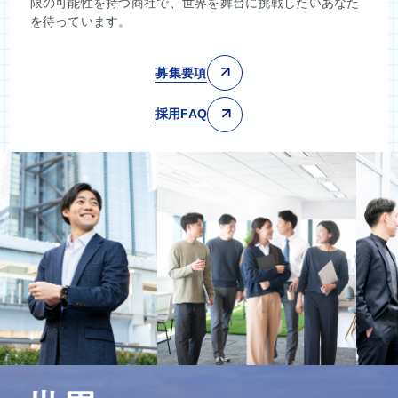
限の可能性を持つ商社で、世界を舞台に挑戦したいあなた
を待っています。
募集要項
採用FAQ