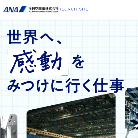
RECRUIT SITE