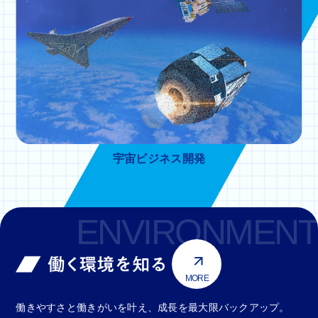
宇宙ビジネス開発
ENVIRONMENT
MORE
働きやすさと働きがいを叶え、成長を最大限バックアップ。