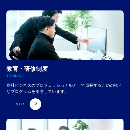
教育・研修制度
TRAINING
商社ビジネスのプロフェッショナルとして成長するための様々
なプログラムを用意しています。
MORE