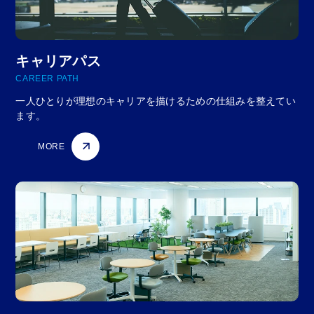
キャリアパス
CAREER PATH
一人ひとりが理想のキャリアを描けるための仕組みを整えてい
ます。
MORE