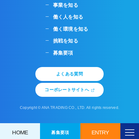
事業を知る
働く人を知る
働く環境を知る
挑戦を知る
募集要項
よくある質問
コーポレートサイトへ
Copyright © ANA TRADING CO., LTD. All rights reserved.
HOME
ENTRY
募集要項