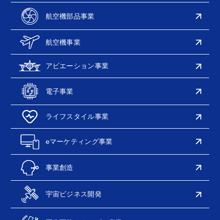
航空機部品事業
航空機事業
アビエーション事業
電子事業
ライフスタイル事業
eマーケティング事業
事業創造
宇宙ビジネス開発