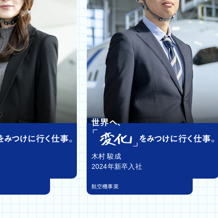
木村 駿成
2024年新卒入社
航空機事業