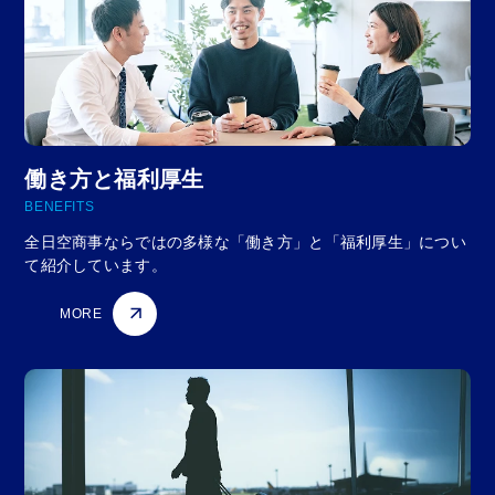
働き方と福利厚生
BENEFITS
全日空商事ならではの多様な「働き方」と「福利厚生」につい
て紹介しています。
MORE