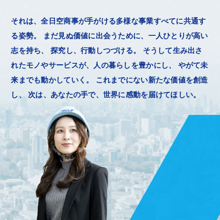
それは、全日空商事が手がける多様な事業すべてに共通す
る姿勢。
まだ見ぬ価値に出会うために、一人ひとりが高い
志を持ち、
探究し、行動しつづける。
そうして生み出さ
れたモノやサービスが、人の暮らしを豊かにし、
やがて未
来までも動かしていく。
これまでにない新たな価値を創造
し、
次は、あなたの手で、世界に感動を届けてほしい。