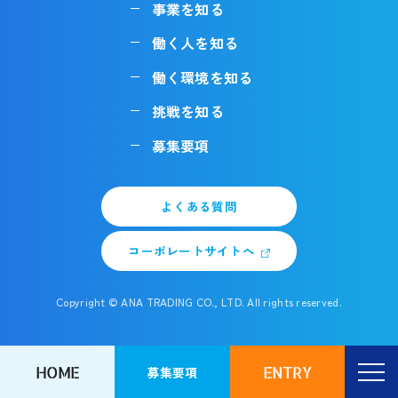
事業を知る
働く人を知る
働く環境を知る
挑戦を知る
募集要項
よくある質問
コーポレートサイトへ
Copyright © ANA TRADING CO., LTD. All rights reserved.
HOME
ENTRY
募集要項