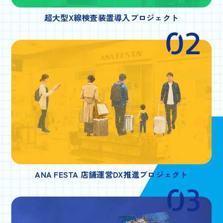
超大型X線検査装置導入プロジェクト
02
ANA FESTA 店舗運営DX推進プロジェクト
03