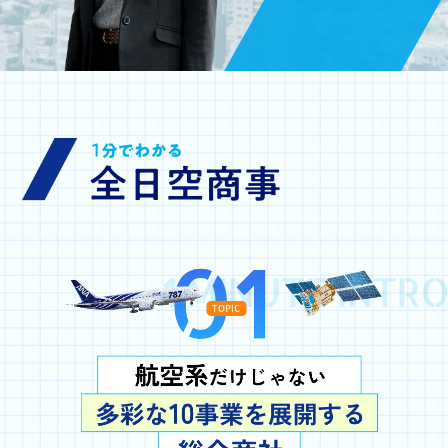
1 MINUTE INTRO