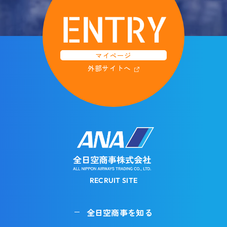
ENTRY
マイページ
外部サイトへ
RECRUIT SITE
全日空商事を知る