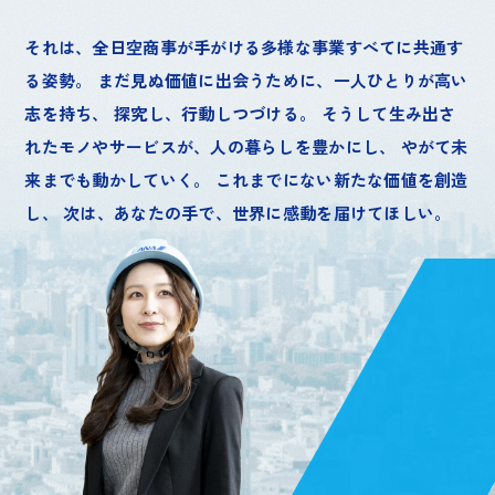
それは、全日空商事が手がける多様な事業すべてに共通す
る姿勢。
まだ見ぬ価値に出会うために、一人ひとりが高い
志を持ち、
探究し、行動しつづける。
そうして生み出さ
れたモノやサービスが、人の暮らしを豊かにし、
やがて未
来までも動かしていく。
これまでにない新たな価値を創造
し、
次は、あなたの手で、世界に感動を届けてほしい。