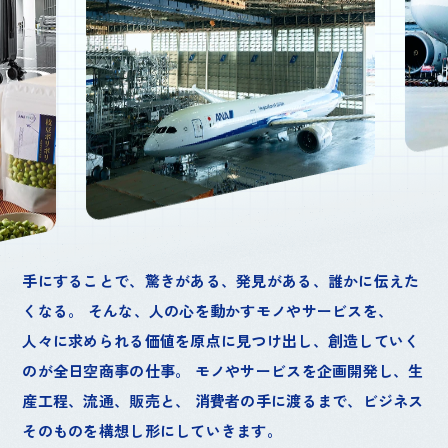
手にすることで、驚きがある、発見がある、誰かに伝えた
くなる。
そんな、人の心を動かすモノやサービスを、
人々に求められる価値を原点に見つけ出し、創造していく
のが全日空商事の仕事。
モノやサービスを企画開発し、生
産工程、流通、販売と、
消費者の手に渡るまで、ビジネス
そのものを構想し形にしていきます。