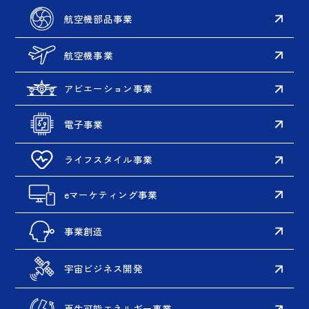
航空機部品事業
航空機事業
アビエーション事業
電子事業
ライフスタイル事業
eマーケティング事業
事業創造
宇宙ビジネス開発
再生可能エネルギー事業