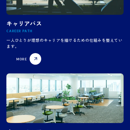
キャリアパス
CAREER PATH
一人ひとりが理想のキャリアを描けるための仕組みを整えてい
ます。
MORE