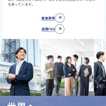
を待っています。
募集要項
採用FAQ