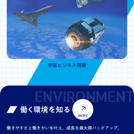
宇宙ビジネス開発
ENVIRONMENT
MORE
働きやすさと働きがいを叶え、成長を最大限バックアップ。