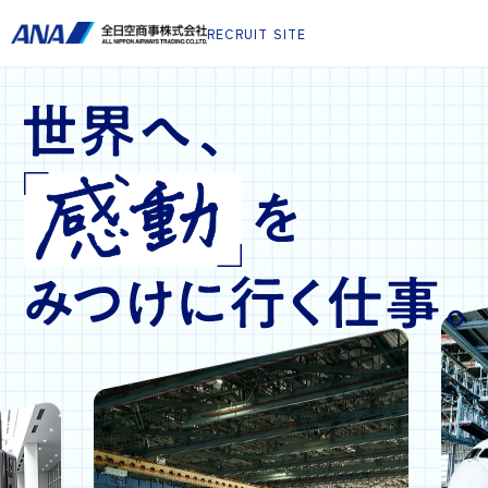
RECRUIT SITE