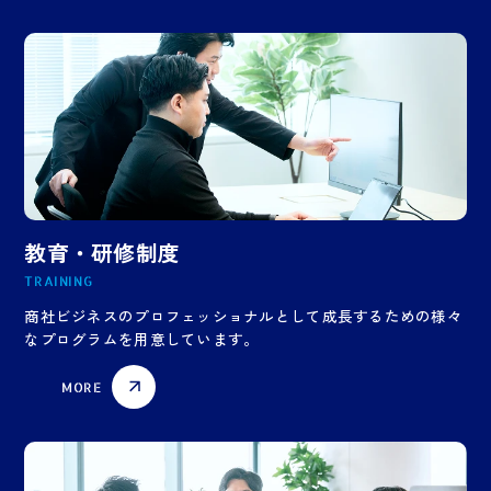
教育・研修制度
TRAINING
商社ビジネスのプロフェッショナルとして成長するための様々
なプログラムを用意しています。
MORE