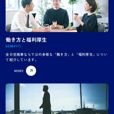
働き方と福利厚生
BENEFITS
全日空商事ならではの多様な「働き方」と「福利厚生」につい
て紹介しています。
MORE