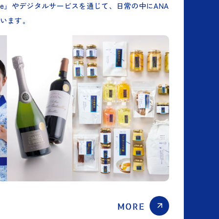
tyle」やデジタルサービスを通じて、日常の中にANA
います。
MORE