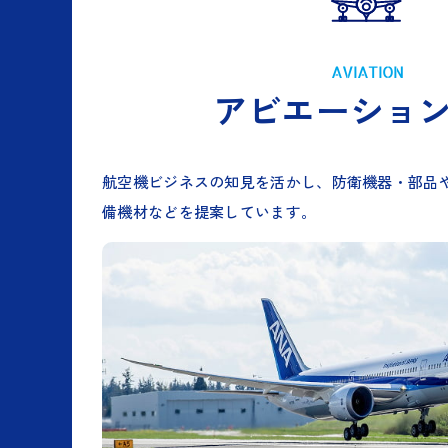
AVIATION
アビエーショ
航空機ビジネスの知見を活かし、防衛機器・部品
備機材などを提案しています。