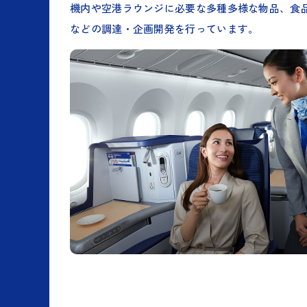
機内や空港ラウンジに必要な多種多様な物品、食
などの調達・企画開発を行っています。