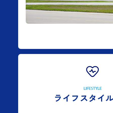
LIFESTYLE
ライフスタイ