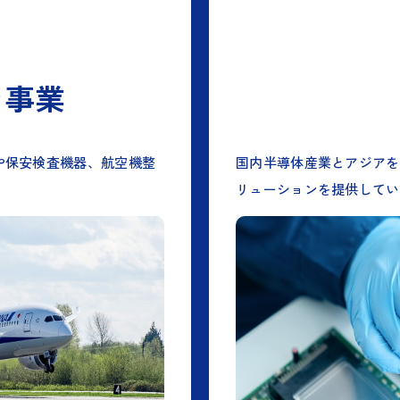
ン事業
や保安検査機器、航空機整
国内半導体産業とアジアを
リューションを提供してい