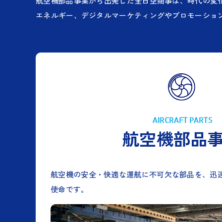
航空機部品事業から出発した全日空商事は、時代の変
エネルギー、デジタルマーケティングやプロモーショ
AIRCRAFT PARTS
航空機部品
航空機の安全・快適な運航に不可欠な部品を、迅
使命です。