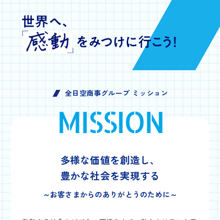
全日空商事グループ ミッション
MISSION
多様な価値を創造し、
豊かな社会を実現する
～お客さまからのありがとうのために～