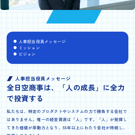
人事担当役員メッセージ
ミッション
ビジョン
人事担当役員メッセージ
全日空商事は、
「人の成長」に全力
で投資する
私たちは、特定のプロダクトやシステムの力で勝負する会社で
はありません。唯一の経営資源は「人」です。「人」が発揮し
てきた価値が原動力となり、55年以上にわたり会社が持続し、