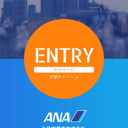
ENTRY
マイページ
外部サイトへ