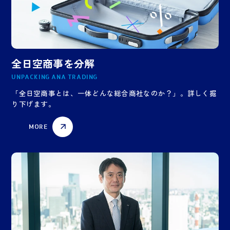
全日空商事を分解
UNPACKING ANA TRADING
「全日空商事とは、一体どんな総合商社なのか？」。詳しく掘
り下げます。
MORE