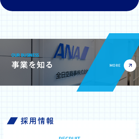
OUR BUSINESS
MORE
RECRUIT