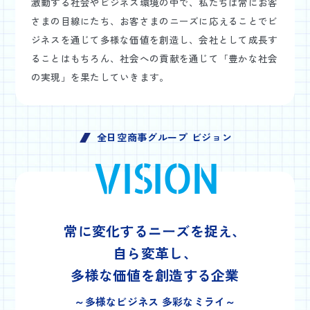
激動する社会やビジネス環境の中で、私たちは常にお客
さまの目線にたち、お客さまのニーズに応えることでビ
ジネスを通じて多様な価値を創造し、会社として成長す
ることはもちろん、社会への貢献を通じて「豊かな社会
の実現」を果たしていきます。
全日空商事グループ ビジョン
VISION
常に変化するニーズを捉え、
自ら変革し、
多様な価値を創造する企業
～多様なビジネス 多彩なミライ～