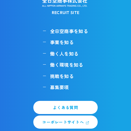
RECRUIT SITE
全日空商事を知る
事業を知る
働く人を知る
働く環境を知る
挑戦を知る
募集要項
よくある質問
コーポレートサイトへ