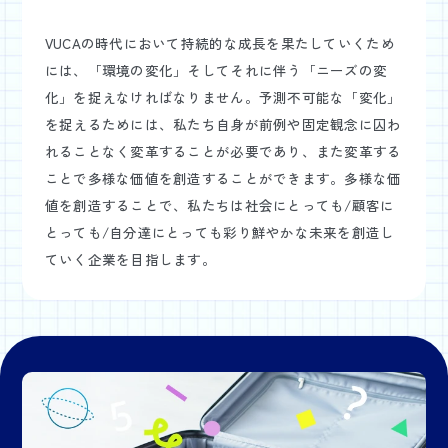
VUCAの時代において持続的な成長を果たしていくため
には、「環境の変化」そしてそれに伴う「ニーズの変
化」を捉えなければなりません。予測不可能な「変化」
を捉えるためには、私たち自身が前例や固定観念に囚わ
れることなく変革することが必要であり、また変革する
ことで多様な価値を創造することができます。多様な価
値を創造することで、私たちは社会にとっても/顧客に
とっても/自分達にとっても彩り鮮やかな未来を創造し
ていく企業を目指します。