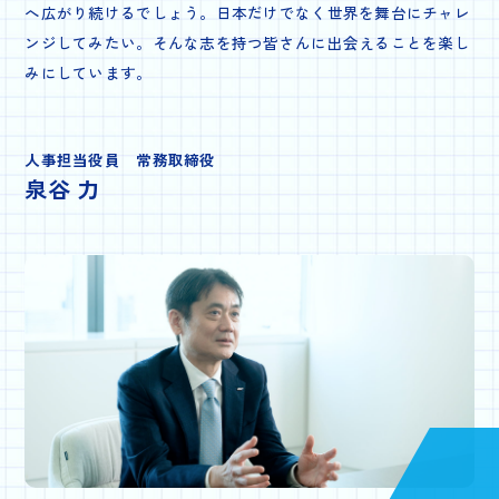
へ広がり続けるでしょう。日本だけでなく世界を舞台にチャレ
ンジしてみたい。そんな志を持つ皆さんに出会えることを楽し
みにしています。
人事担当役員 常務取締役
泉谷 力