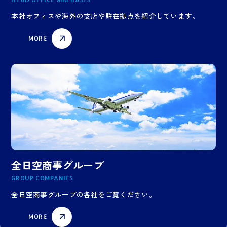
本社オフィスや海外の支店や駐在拠点を紹介しています。
MORE
全日空商事グループ
GROUP COMPANIES
全日空商事グループの各社をご覧ください。
MORE