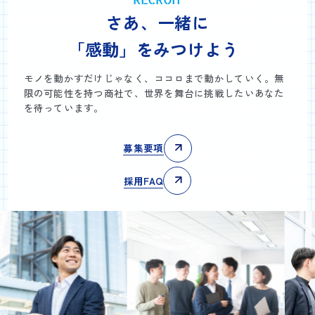
さあ、一緒に
「感動」をみつけよう
モノを動かすだけじゃなく、ココロまで動かしていく。無
限の可能性を持つ商社で、世界を舞台に挑戦したいあなた
を待っています。
募集要項
採用FAQ