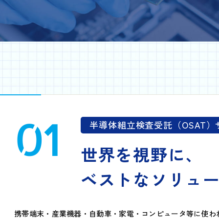
01
半導体組立検査受託（OSAT
世界を視野に、
ベストなソリュ
携帯端末・産業機器・自動車・家電・コンピュータ等に使わ