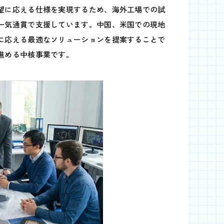
望に応える仕様を実現するため、海外工場での試
一気通貫で支援しています。中国、米国での現地
に応える最適なソリューションを提案することで
進める中核事業です。