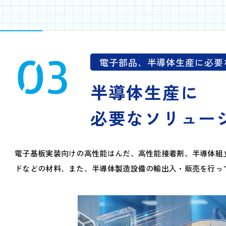
03
電子部品、半導体生産に必要
半導体生産に
必要なソリュー
電子基板実装向けの高性能はんだ、高性能接着剤、半導体組
ドなどの材料、また、半導体製造設備の輸出入・販売を行っ