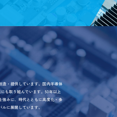
創造・提供しています。国内半導体
にも取り組んでいます。50年以上
を強みに、時代とともに高度化・多
バルに展開しています。