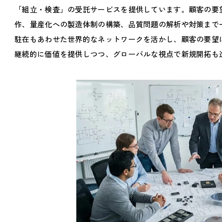
「組立・検査」の受託サービスを提供しています。顧客の要
作、量産化への製造体制の構築、品質問題の解析や対策まで
駐在もあわせた世界的なネットワークを活かし、顧客の要望
継続的に価値を提供しつつ、グローバルな視点で新規開拓も