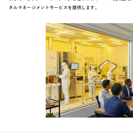
タルマネージメントサービスを提供します。