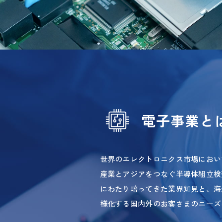
電子事業と
世界のエレクトロニクス市場におい
産業とアジアをつなぐ半導体組立検
にわたり培ってきた業界知見と、海
様化する国内外のお客さまのニーズ