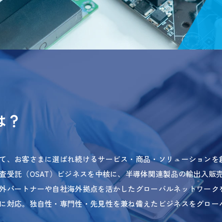
は？
て、お客さまに選ばれ続けるサービス・商品・ソリューションを
査受託（OSAT）ビジネスを中核に、半導体関連製品の輸出入販売
外パートナーや自社海外拠点を活かしたグローバルネットワーク
に対応。独自性・専門性・先見性を兼ね備えたビジネスをグロー