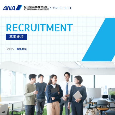
RECRUIT SITE
RECRUITMENT
募集要項
HOME
募集要項