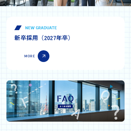
NEW GRADUATE
新卒採用（2027年卒）
MORE