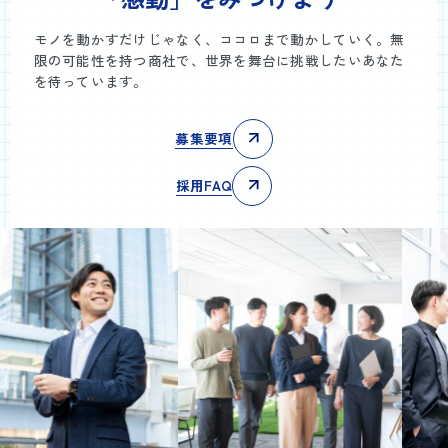
モノを動かすだけじゃなく、ココロまで動かしていく。無
限の可能性を持つ商社で、世界を舞台に挑戦したいあなた
を待っています。
募集要項
採用FAQ