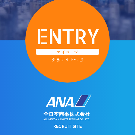
ENTRY
マイページ
外部サイトへ
RECRUIT SITE