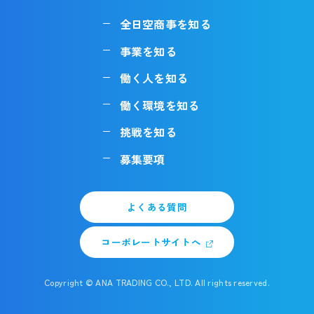
全日空商事を知る
事業を知る
働く人を知る
働く環境を知る
挑戦を知る
募集要項
よくある質問
コーポレートサイトへ
Copyright © ANA TRADING CO., LTD. All rights reserved.