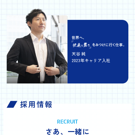
天谷 純
2023年キャリア入社
RECRUIT
さあ、一緒に