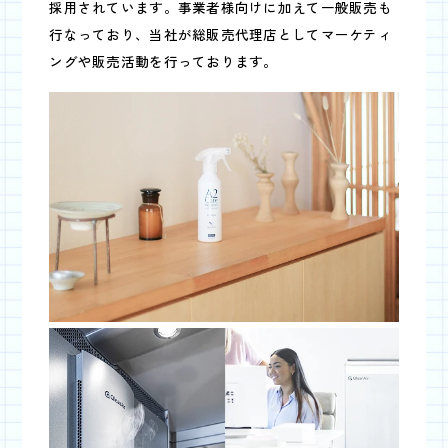
採用されています。事業者様向けに加えて一般販売も
行なっており、当社が総販売代理店としてマーケティ
ングや販売活動を行っております。