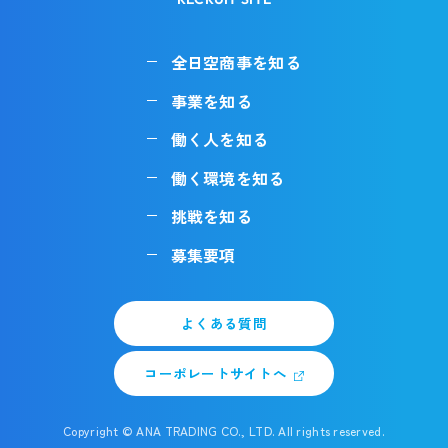
全日空商事を知る
事業を知る
働く人を知る
働く環境を知る
挑戦を知る
募集要項
よくある質問
コーポレートサイトへ
Copyright © ANA TRADING CO., LTD. All rights reserved.