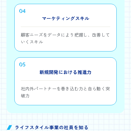
04
マーケティングスキル
顧客ニーズをデータにより把握し、改善して
いくスキル
05
新規開発における推進力
社内外パートナーを巻き込む力と自ら動く突
破力
ライフスタイル事業の社員を知る