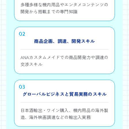
多種多様な機内用品やエンタメコンテンツの
開発から搭載までの専門知識
02
商品企画、調達、開発スキル
ANAカスタムメイドでの商品開発力や調達の
交渉スキル
03
グローバルビジネスと貿易実務のスキル
日本酒輸出・ワイン購入、機内用品の海外製
造、海外映画調達などの輸出入実務