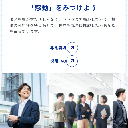
「感動」をみつけよう
モノを動かすだけじゃなく、ココロまで動かしていく。無
限の可能性を持つ商社で、世界を舞台に挑戦したいあなた
を待っています。
募集要項
採用FAQ