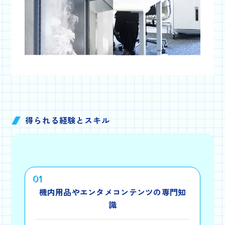
得られる経験とスキル
01
機内用品やエンタメコンテンツの専門知
識