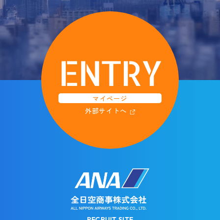
ENTRY
マイページ
外部サイトへ
RECRUIT SITE