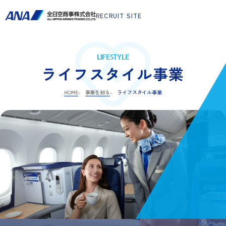
RECRUIT SITE
LIFESTYLE
ライフスタイル事業
HOME
事業を知る
ライフスタイル事業