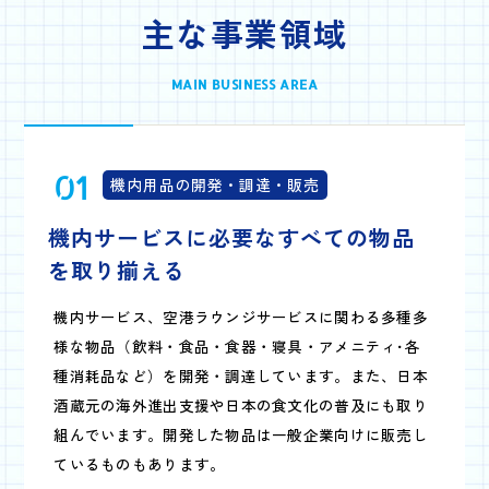
主な事業領域
MAIN BUSINESS AREA
01
機内用品の開発・調達・販売
機内サービスに必要な
すべての物品
を取り揃える
機内サービス、空港ラウンジサービスに関わる多種多
様な物品（飲料・食品・食器・寝具・アメニティ･各
種消耗品など）を開発・調達しています。また、日本
酒蔵元の海外進出支援や日本の食文化の普及にも取り
組んでいます。開発した物品は一般企業向けに販売し
ているものもあります。