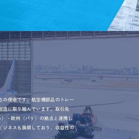
ちの使命です。航空機部品のトレー
創造に取り組んでいます。取引先
トル）・欧州（パリ）の拠点と連携し
ビジネスも展開しており、収益性の