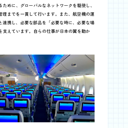
けるために、グローバルなネットワークを駆使し、
管理までを一貫して行います。また、航空機の運
と連携し、必要な部品を「必要な時に、必要な場
頼を支えています。自らの仕事が日本の翼を動か