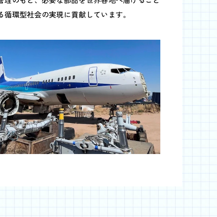
る循環型社会の実現に貢献しています。