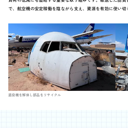
で、航空機の安定稼働を陰ながら支え、資源を有効に使い切
退役機を解体し部品をリサイクル