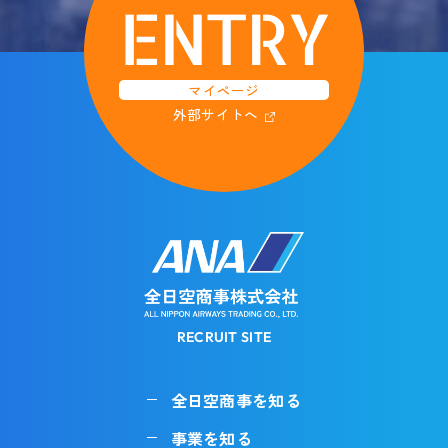
ENTRY
マイページ
外部サイトへ
RECRUIT SITE
全日空商事を知る
事業を知る