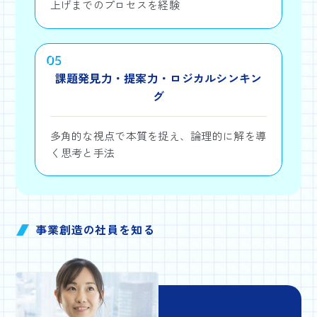
上げまでのプロセスを経験
05
課題発見力・提案力・ロジカルシンキン
グ
多角的な視点で本質を捉え、論理的に解を導
く思考と手法
事業創造の社員を知る