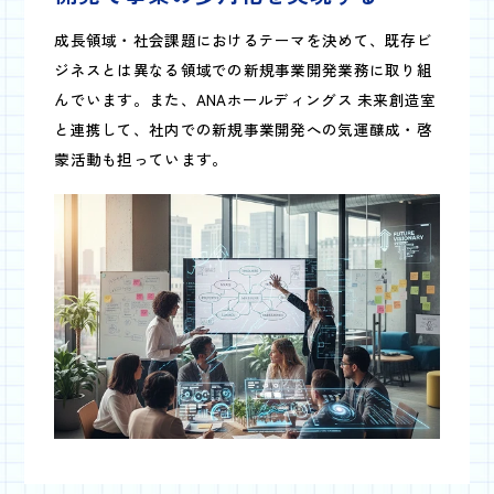
成長領域・社会課題におけるテーマを決めて、既存ビ
ジネスとは異なる領域での新規事業開発業務に取り組
んでいます。また、ANAホールディングス 未来創造室
と連携して、社内での新規事業開発への気運醸成・啓
蒙活動も担っています。