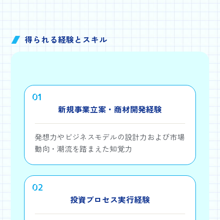
得られる経験とスキル
01
新規事業立案・商材開発経験
発想力やビジネスモデルの設計力および市場
動向・潮流を踏まえた知覚力
02
投資プロセス実行経験