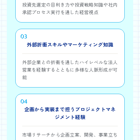
投資先選定の目利き力や投資戦略知識や社内
承認プロセス実行を通した経営視点
03
外部折衝スキルやマーケティング知識
外部企業との折衝を通したハイレベルな法人
営業を経験するとともに多様な人脈形成が可
能
04
企画から実装まで担うプロジェクトマネ
ジメント経験
市場リサーチから企画立案、開発、事業立ち