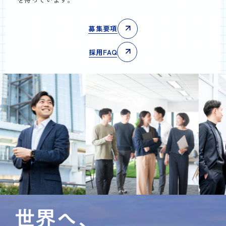
募集要項
採用FAQ