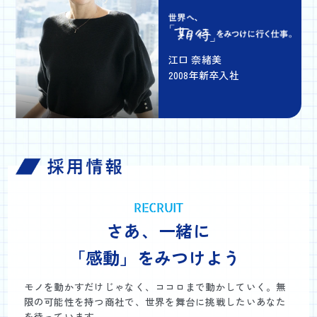
江口 奈緒美
2008年新卒入社
RECRUIT
さあ、一緒に
「感動」をみつけよう
モノを動かすだけじゃなく、ココロまで動かしていく。無
限の可能性を持つ商社で、世界を舞台に挑戦したいあなた
を待っています。