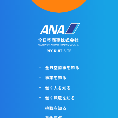
RECRUIT SITE
全日空商事を知る
事業を知る
働く人を知る
働く環境を知る
挑戦を知る