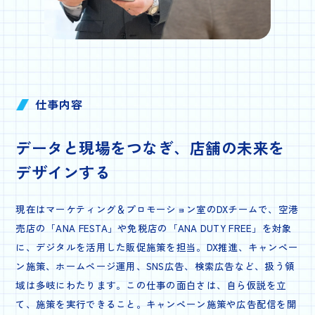
仕事内容
データと現場をつなぎ、
店舗の未来を
デザインする
現在はマーケティング＆プロモーション室のDXチームで、空港
売店の「ANA FESTA」や免税店の「ANA DUTY FREE」を対象
に、デジタルを活用した販促施策を担当。DX推進、キャンペー
ン施策、ホームページ運用、SNS広告、検索広告など、扱う領
域は多岐にわたります。この仕事の面白さは、自ら仮説を立
て、施策を実行できること。キャンペーン施策や広告配信を開