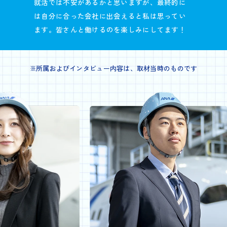
就活では不安があるかと思いますが、最終的に
は自分に合った会社に出会えると私は思ってい
ます。皆さんと働けるのを楽しみにしてます！
※所属およびインタビュー内容は、取材当時のものです