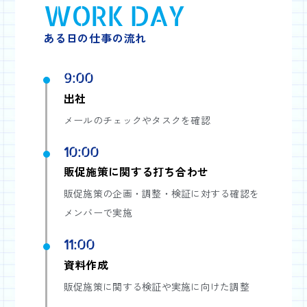
WORK DAY
ある日の仕事の流れ
9:00
出社
メールのチェックやタスクを確認
10:00
販促施策に関する打ち合わせ
販促施策の企画・調整・検証に対する確認を
メンバーで実施
11:00
資料作成
販促施策に関する検証や実施に向けた調整