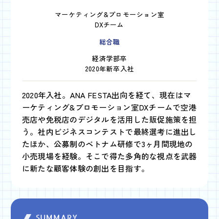
マーケティング&プロモーション室
DXチーム
総合職
経済学部卒
2020年新卒入社
2020年入社。ANA FESTA出向を経て、現在はマ
ーケティング&プロモーション室DXチームで空港
売店や免税店のデジタルを活用した販促施策を担
う。社内ビジネスコンテストで最終選考に進出し
たほか、公募制のベトナム研修で3ヶ月間現地の
小売現場を経験。そこで得た多角的な視点を武器
に新たな顧客体験の創出を目指す。
SUMMARY