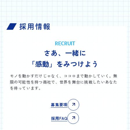
RECRUIT
さあ、一緒に
「感動」をみつけよう
モノを動かすだけじゃなく、ココロまで動かしていく。無
限の可能性を持つ商社で、世界を舞台に挑戦したいあなた
を待っています。
募集要項
採用FAQ