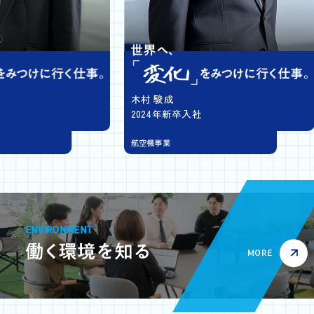
木村 駿成
2024年新卒入社
航空機事業
ENVIRONMENT
MORE