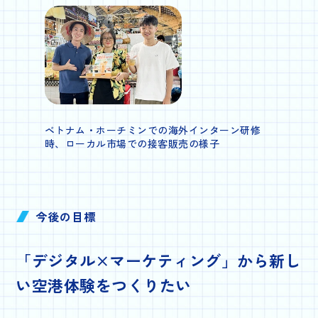
ベトナム・ホーチミンでの海外インターン研修
時、ローカル市場での接客販売の様子
今後の目標
「デジタル×マーケティング」から
新し
い空港体験をつくりたい