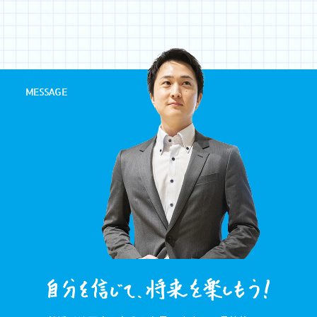
MESSAGE