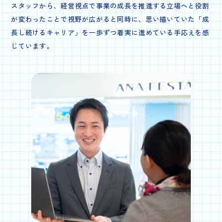
スタッフから、経営視点で事業の成長を推進する立場へと役割
が変わったことで視野が広がると同時に、思い描いていた「成
長し続けるキャリア」を一歩ずつ着実に進めている手応えを感
じています。