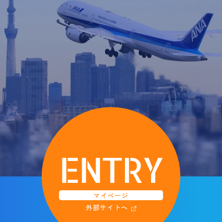
ENTRY
マイページ
外部サイトへ