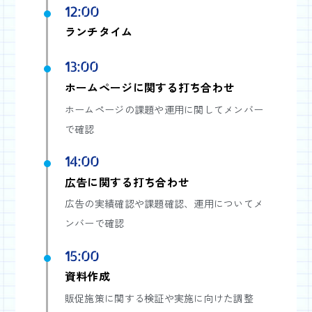
12:00
ランチタイム
13:00
ホームページに関する打ち合わせ
ホームページの課題や運用に関してメンバー
で確認
14:00
広告に関する打ち合わせ
広告の実績確認や課題確認、運用についてメ
ンバーで確認
15:00
資料作成
販促施策に関する検証や実施に向けた調整