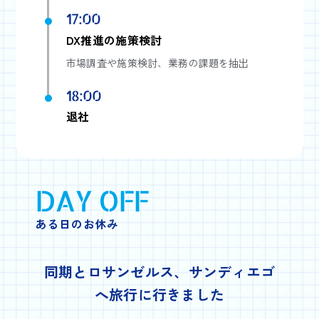
17:00
DX推進の施策検討
市場調査や施策検討、業務の課題を抽出
18:00
退社
DAY OFF
ある日のお休み
同期とロサンゼルス、サンディエゴ
へ旅行に行きました