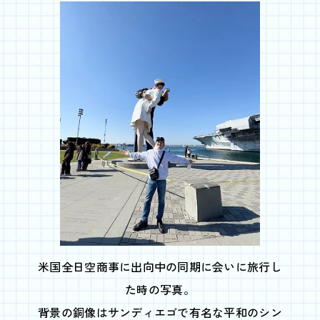
米国全日空商事に出向中の同期に会いに旅行し
た時の写真。
背景の銅像はサンディエゴで有名な平和のシン