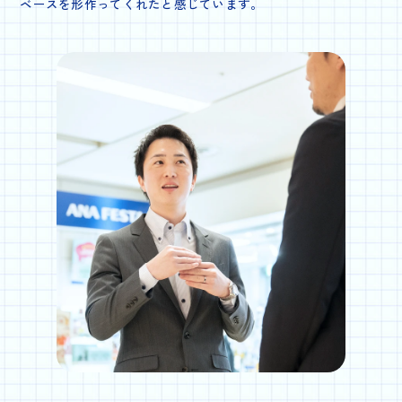
ベースを形作ってくれたと感じています。