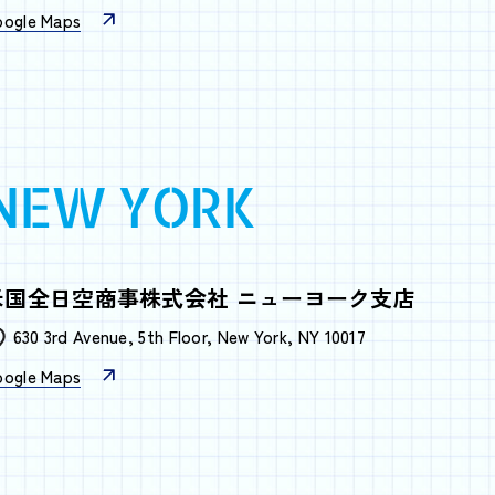
oogle Maps
NEW YORK
米国全日空商事株式会社
ニューヨーク支店
630 3rd Avenue, 5th Floor, New York, NY 10017
oogle Maps