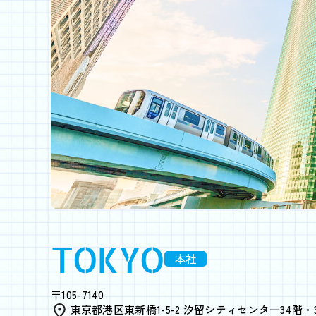
TOKYO
本社
〒105-7140
東京都港区東新橋1-5-2 汐留シティセンター34階・