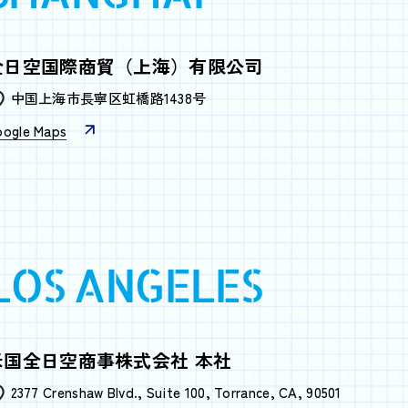
全日空国際商貿（上海）
有限公司
中国上海市長寧区虹橋路1438号
oogle Maps
LOS ANGELES
米国全日空商事株式会社
本社
2377 Crenshaw Blvd., Suite 100, Torrance, CA, 90501