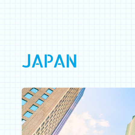
JAPAN