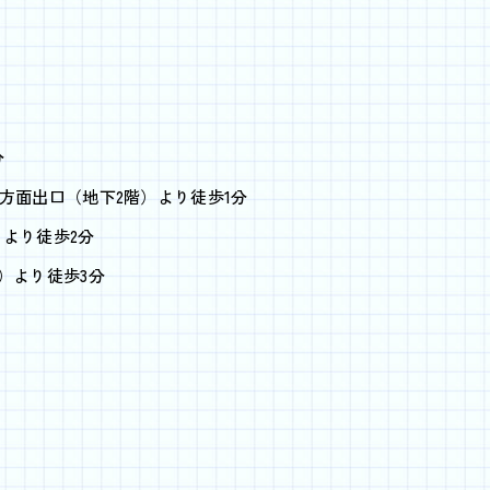
分
方面出口（地下2階）より徒歩1分
）より徒歩2分
）より徒歩3分