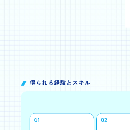
得られる経験とスキル
01
02